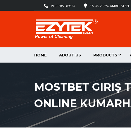
+91 92059 89864
27, 28, 29/39, AMRIT STE
HOME
ABOUT US
PRODUCTS
MOSTBET GIRIŞ T
ONLINE KUMARH