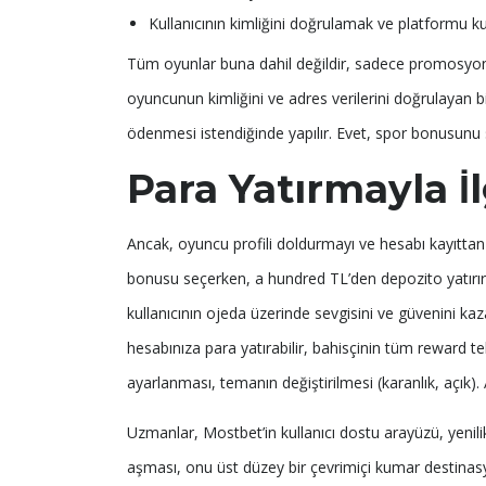
Kullanıcının kimliğini doğrulamak ve platformu k
Tüm oyunlar buna dahil değildir, sadece promosyon ko
oyuncunun kimliğini ve adres verilerini doğrulayan b
ödenmesi istendiğinde yapılır. Evet, spor bonusunu 
Para Yatırmayla İ
Ancak, oyuncu profili doldurmayı ve hesabı kayıttan
bonusu seçerken, a hundred TL’den depozito yatırırk
kullanıcının ojeda üzerinde sevgisini ve güvenini kaza
hesabınıza para yatırabilir, bahisçinin tüm reward tekl
ayarlanması, temanın değiştirilmesi (karanlık, açık
Uzmanlar, Mostbet’in kullanıcı dostu arayüzü, yenilik
aşması, onu üst düzey bir çevrimiçi kumar destinasyo