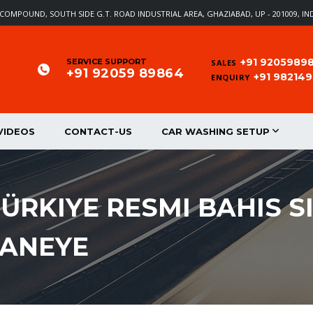
EL COMPOUND, SOUTH SIDE G.T. ROAD INDUSTRIAL AREA, GHAZIABAD, UP - 201009, IN
+91 9205989
SERVICE SUPPORT
SALES
+91 92059 89864
+91 98214
ENQUIRY
VIDEOS
CONTACT-US
CAR WASHING SETUP
ÜRKIYE RESMI BAHIS S
ANEYE