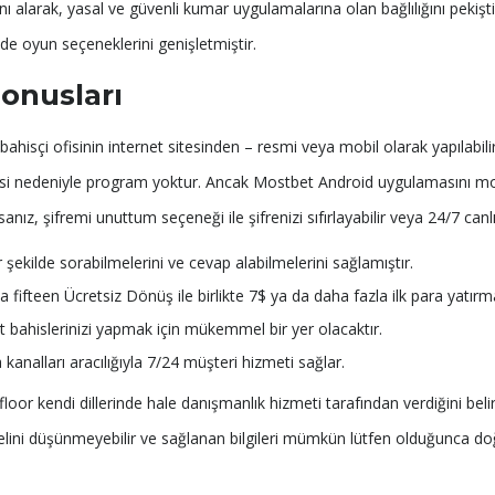
sını alarak, yasal ve güvenli kumar uygulamalarına olan bağlılığını pekişt
de oyun seçeneklerini genişletmiştir.
onusları
hisçi ofisinin internet sitesinden – resmi veya mobil olarak yapılabilir.
si nedeniyle program yoktur. Ancak Mostbet Android uygulamasını mobi
ız, şifremi unuttum seçeneği ile şifrenizi sıfırlayabilir veya 24/7 canlı
 şekilde sorabilmelerini ve cevap alabilmelerini sağlamıştır.
a fifteen Ücretsiz Dönüş ile birlikte 7$ ya da daha fazla ilk para yat
 bahislerinizi yapmak için mükemmel bir yer olacaktır.
analları aracılığıyla 7/24 müşteri hizmeti sağlar.
or kendi dillerinde hale danışmanlık hizmeti tarafından verdiğini bel
gelini düşünmeyebilir ve sağlanan bilgileri mümkün lütfen olduğunca doğ