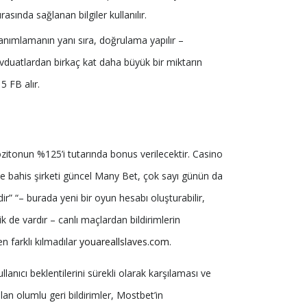
ında sağlanan bilgiler kullanılır.
tanımlamanın yanı sıra, doğrulama yapılır –
evduatlardan birkaç kat daha büyük bir miktarın
 FB alır.
zitonun %125’i tutarında bonus verilecektir. Casino
ve bahis şirketi güncel Many Bet, çok sayı günün da
ir” “– burada yeni bir oyun hesabı oluşturabilir,
ik de vardır – canlı maçlardan bildirimlerin
n farklı kılmadılar
youareallslaves.com
.
anıcı beklentilerini sürekli olarak karşılaması ve
an olumlu geri bildirimler, Mostbet’in