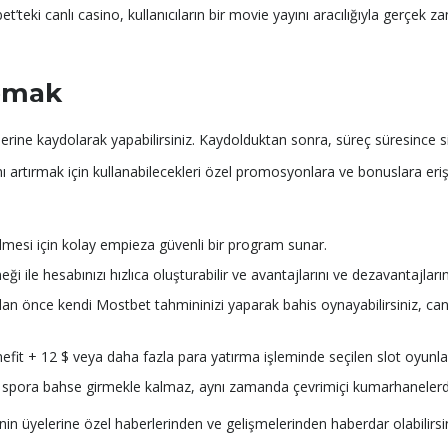
i canlı casino, kullanıcıların bir movie yayını aracılığıyla gerçek zam
apmak
erine kaydolarak yapabilirsiniz. Kaydolduktan sonra, süreç süresince si
rını artırmak için kullanabilecekleri özel promosyonlara ve bonuslara e
bilmesi için kolay empieza güvenli bir program sunar.
i ile hesabınızı hızlıca oluşturabilir ve avantajlarını ve dezavantajların
n önce kendi Mostbet tahmininizi yaparak bahis oynayabilirsiniz, ca
it + 12 $ veya daha fazla para yatırma işleminde seçilen slot oyunlar
spora bahse girmekle kalmaz, aynı zamanda çevrimiçi kumarhanelerde 
n üyelerine özel haberlerinden ve gelişmelerinden haberdar olabilirsiniz.