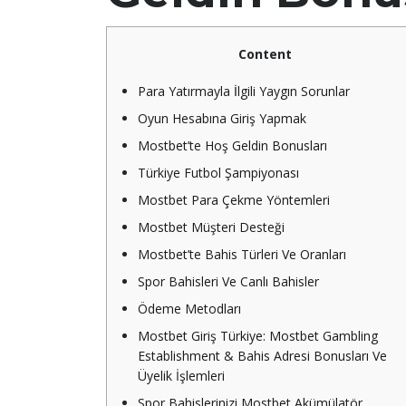
Content
Para Yatırmayla İlgili Yaygın Sorunlar
Oyun Hesabına Giriş Yapmak
Mostbet’te Hoş Geldin Bonusları
Türkiye Futbol Şampiyonası
Mostbet Para Çekme Yöntemleri
Mostbet Müşteri Desteği
Mostbet’te Bahis Türleri Ve Oranları
Spor Bahisleri Ve Canlı Bahisler
Ödeme Metodları
Mostbet Giriş Türkiye: Mostbet Gambling
Establishment & Bahis Adresi Bonusları Ve
Üyelik İşlemleri
Spor Bahislerinizi Mostbet Akümülatör