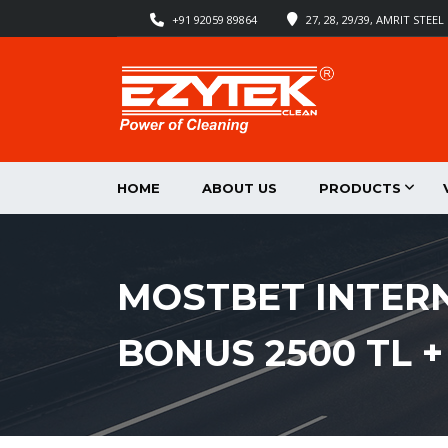
+91 92059 89864
27, 28, 29/39, AMRIT STE
HOME
ABOUT US
PRODUCTS
MOSTBET INTERNE
BONUS 2500 TL +