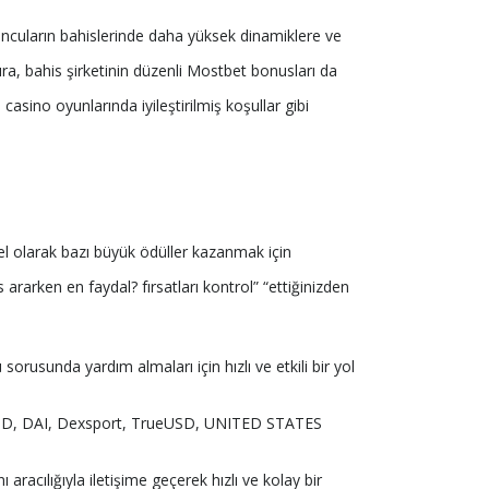
cuların bahislerinde daha yüksek dinamiklere ve
ıra, bahis şirketinin düzenli Mostbet bonusları da
casino oyunlarında iyileştirilmiş koşullar gibi
el olarak bazı büyük ödüller kazanmak için
ararken en faydal? fırsatları kontrol” “ettiğinizden
orusunda yardım almaları için hızlı ve etkili bir yol
 USD, DAI, Dexsport, TrueUSD, UNITED STATES
acılığıyla iletişime geçerek hızlı ve kolay bir