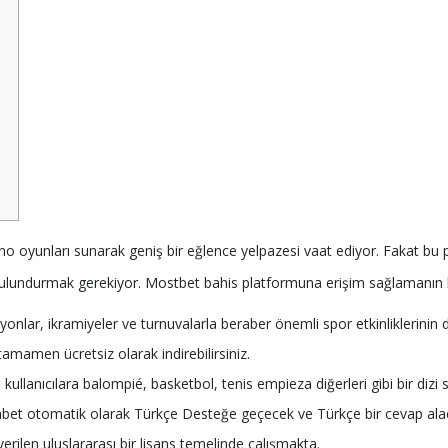
sino oyunları sunarak geniş bir eğlence yelpazesi vaat ediyor. Fakat bu 
ulundurmak gerekiyor. Mostbet bahis platformuna erişim sağlamanın kola
lar, ikramiyeler ve turnuvalarla beraber önemli spor etkinliklerinin 
mamen ücretsiz olarak indirebilirsiniz.
kullanıcılara balompié, basketbol, tenis empieza diğerleri gibi bir dizi
hbet otomatik olarak Türkçe Desteğe geçecek ve Türkçe bir cevap alac
erilen uluslararası bir lisans temelinde çalışmakta.