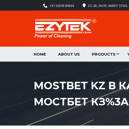
+91 92059 89864
27, 28, 29/39, AMRIT STE
HOME
ABOUT US
PRODUCTS
MOSTBET KZ В 
МОСТБЕТ КЗ%3A