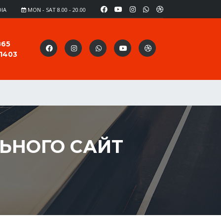
DIA
MON - SAT 8.00 - 20.00
865
91403
ЬНОГО САЙТ