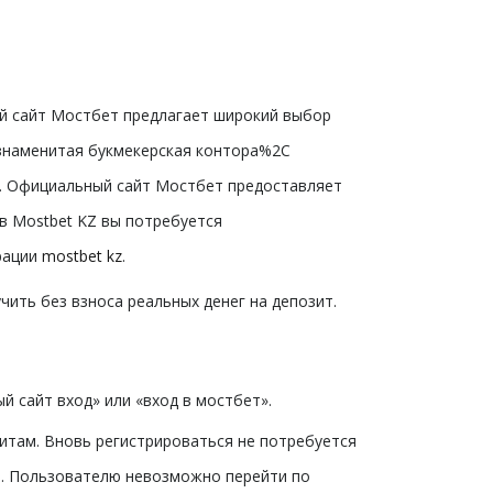
ый сайт Мостбет предлагает широкий выбор
 знаменитая букмекерская контора%2C
. Официальный сайт Мостбет предоставляет
в Mostbet KZ вы потребуется
рации
mostbet kz
.
ть без взноса реальных денег на депозит.
 сайт вход» или «вход в мостбет».
там. Вновь регистрироваться не потребуется
о. Пользователю невозможно перейти по