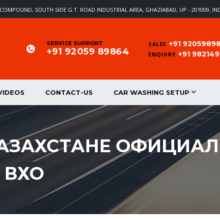
EL COMPOUND, SOUTH SIDE G.T. ROAD INDUSTRIAL AREA, GHAZIABAD, UP - 201009, IN
+91 9205989
SERVICE SUPPORT
SALES
+91 92059 89864
+91 98214
ENQUIRY
VIDEOS
CONTACT-US
CAR WASHING SETUP
КАЗАХСТАНЕ ОФИЦИАЛ
 ВХО