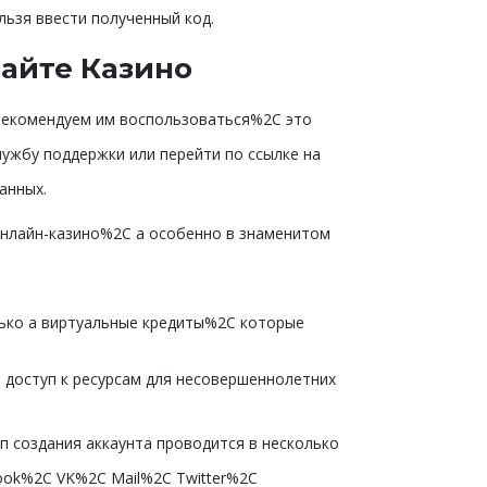
ьзя ввести полученный код.
айте Казино
 рекомендуем им воспользоваться%2C это
ужбу поддержки или перейти по ссылке на
анных.
онлайн-казино%2C а особенно в знаменитом
ько а виртуальные кредиты%2C которые
 доступ к ресурсам для несовершеннолетних
 создания аккаунта проводится в несколько
ook%2C VK%2C Mail%2C Twitter%2C