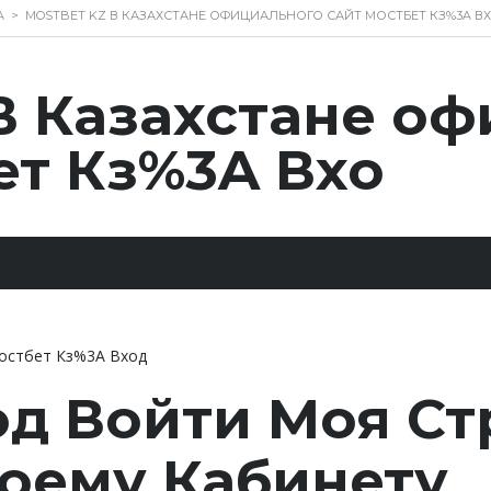
A
>
MOSTBET KZ В КАЗАХСТАНЕ ОФИЦИАЛЬНОГО САЙТ МОСТБЕТ КЗ%3A В
 В Казахстане о
ет Кз%3A Вхо
Мостбет Кз%3A Вход
од Войти Моя С
воему Кабинету