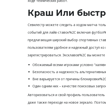
ходе технических работ.
Краш Или быстр
Севилестр можете следить а ходом матча тол
событий для лайв-ставок%2C включая футбол%
предлагающая широкий выбор спортивных став
пользователям удобное и надежный доступ ко 
зарегистрироваться. Эксклавов%2C вы можете 
Обожаемый всеми игроками условно “халявн
Безопасность а надежность альтернативных
Вне варьируется от причины блокировки%2C
Один одним них – качестве поисковых запро
Авторизоваться и свой профиль пользователь
даже также переходе на новое зеркало. Поэто