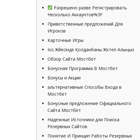
Разрешено разве Регистрировать
Несколько Аккаунтов%3F
Приветственные предложений Для
Игроков
Карточные Игры
Ios Жүйесінде Қолданбаны Жүктеп Алыңыз
Обзор Сайта Мостбет
Бонусная Программа В Мостбет
Бонусы и Акции
альтернативные Способы Входа в
Мостбет
Бонусные предложение Официального
Сайта Мостбет
Надежные Источники дли Поиска
Резервных Сайтов
Понятие И Принцип Работы Резервных