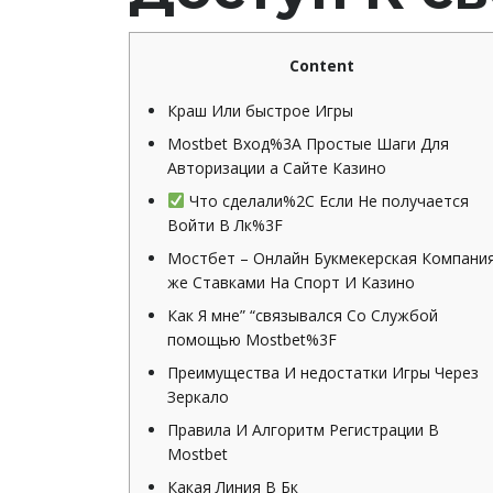
Content
Краш Или быстрое Игры
Mostbet Вход%3A Простые Шаги Для
Авторизации а Сайте Казино
Что сделали%2C Если Не получается
Войти В Лк%3F
Мостбет – Онлайн Букмекерская Компани
же Ставками На Спорт И Казино
Как Я мне” “связывался Со Службой
помощью Mostbet%3F
Преимущества И недостатки Игры Через
Зеркало
Правила И Алгоритм Регистрации В
Mostbet
Какая Линия В Бк