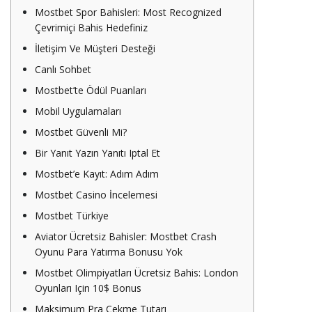
Mostbet Spor Bahisleri: Most Recognized
Çevrimiçi Bahis Hedefiniz
İletişim Ve Müşteri Desteği
Canlı Sohbet
Mostbet’te Ödül Puanları
Mobil Uygulamaları
Mostbet Güvenli Mi?
Bir Yanıt Yazın Yanıtı Iptal Et
Mostbet’e Kayıt: Adım Adım
Mostbet Casino İncelemesi
Mostbet Türkiye
Aviator Ücretsiz Bahisler: Mostbet Crash
Oyunu Para Yatırma Bonusu Yok
Mostbet Olimpiyatları Ücretsiz Bahis: London
Oyunları Için 10$ Bonus
Maksimum Pra Çekme Tutarı