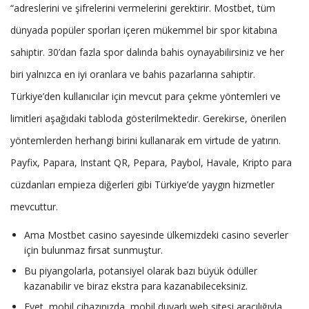
“adreslerini ve şifrelerini vermelerini gerektirir. Mostbet, tüm
dünyada popüler sporları içeren mükemmel bir spor kitabına
sahiptir. 30’dan fazla spor dalında bahis oynayabilirsiniz ve her
biri yalnızca en iyi oranlara ve bahis pazarlarına sahiptir.
Türkiye’den kullanıcılar için mevcut para çekme yöntemleri ve
limitleri aşağıdaki tabloda gösterilmektedir. Gerekirse, önerilen
yöntemlerden herhangi birini kullanarak em virtude de yatırın.
Payfix, Papara, Instant QR, Pepara, Paybol, Havale, Kripto para
cüzdanları empieza diğerleri gibi Türkiye’de yaygın hizmetler
mevcuttur.
Ama Mostbet casino sayesinde ülkemizdeki casino severler
için bulunmaz fırsat sunmuştur.
Bu piyangolarla, potansiyel olarak bazı büyük ödüller
kazanabilir ve biraz ekstra para kazanabileceksiniz.
Evet, mobil cihazınızda, mobil duyarlı web sitesi aracılığıyla