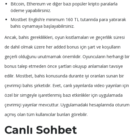
Bitcoin, Ethereum ve diğer bazı popüler kripto paralarla
ödeme yapabilirsiniz.
Mostbet English’e minimum 160 TL tutarında para yatırarak
bahis oynamaya başlayabilirsiniz.
Ancak, bahis gereklilikleri, oyun kısıtlamaları ve geçerlilik süresi
de dahil olmak üzere her added bonus için şart ve koşulların
geçerli olduğunu unutmamak önemlidir. Oyuncuların herhangi bir
bonus talep etmeden önce şartları okuyup anlamaları tavsiye
edilir. Mostbet, bahis konusunda durante iyi oranları sunan bir
çevrimiçi bahis şirketidir. Evet, canlı yayınlarda video yayınları için
özel bir simgeyle işaretlenmiş bazı etkinlikler için uygulamada
çevrimiçi yayınlar mevcuttur. Uygulamadaki hesaplarında oturum
açmış olan tüm kullanıcılar bunları görebilir.
Canlı Sohbet