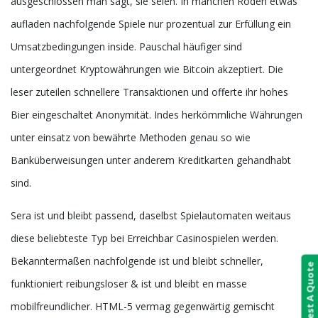
ausgeschlossen man sagt, sie seien. In manchen Roden etwas
aufladen nachfolgende Spiele nur prozentual zur Erfüllung ein
Umsatzbedingungen inside. Pauschal häufiger sind
untergeordnet Kryptowährungen wie Bitcoin akzeptiert. Die
leser zuteilen schnellere Transaktionen und offerte ihr hohes
Bier eingeschaltet Anonymität. Indes herkömmliche Währungen
unter einsatz von bewährte Methoden genau so wie
Banküberweisungen unter anderem Kreditkarten gehandhabt
sind.
Sera ist und bleibt passend, daselbst Spielautomaten weitaus
diese beliebteste Typ bei Erreichbar Casinospielen werden.
Bekanntermaßen nachfolgende ist und bleibt schneller,
Request A Quote
funktioniert reibungsloser & ist und bleibt en masse
mobilfreundlicher. HTML-5 vermag gegenwärtig gemischt