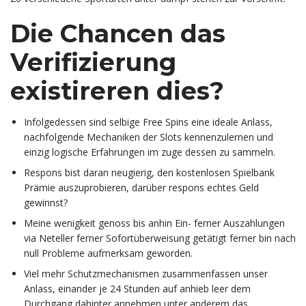
Die Chancen das
Verifizierung
existireren dies?
Infolgedessen sind selbige Free Spins eine ideale Anlass,
nachfolgende Mechaniken der Slots kennenzulernen und
einzig logische Erfahrungen im zuge dessen zu sammeln.
Respons bist daran neugierig, den kostenlosen Spielbank
Prämie auszuprobieren, darüber respons echtes Geld
gewinnst?
Meine wenigkeit genoss bis anhin Ein- ferner Auszahlungen
via Neteller ferner Sofortüberweisung getätigt ferner bin nach
null Probleme aufmerksam geworden.
Viel mehr Schutzmechanismen zusammenfassen unser
Anlass, einander je 24 Stunden auf anhieb leer dem
Durchgang dahinter annehmen unter anderem das