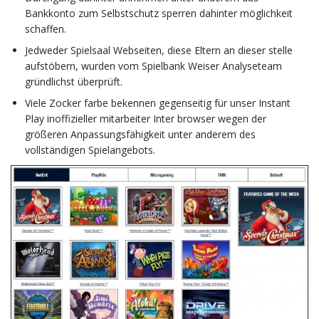
Bankkonto zum Selbstschutz sperren dahinter möglichkeit
schaffen.
Jedweder Spielsaal Webseiten, diese Eltern an dieser stelle
aufstöbern, wurden vom Spielbank Weiser Analyseteam
gründlichst überprüft.
Viele Zocker farbe bekennen gegenseitig für unser Instant
Play inoffizieller mitarbeiter Inter browser wegen der
größeren Anpassungsfähigkeit unter anderem des
vollständigen Spielangebots.