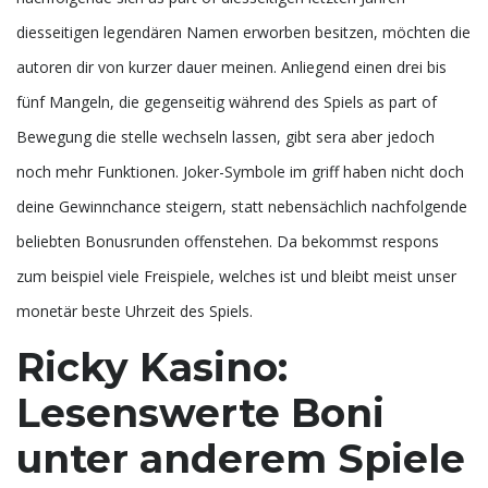
diesseitigen legendären Namen erworben besitzen, möchten die
autoren dir von kurzer dauer meinen. Anliegend einen drei bis
fünf Mangeln, die gegenseitig während des Spiels as part of
Bewegung die stelle wechseln lassen, gibt sera aber jedoch
noch mehr Funktionen. Joker-Symbole im griff haben nicht doch
deine Gewinnchance steigern, statt nebensächlich nachfolgende
beliebten Bonusrunden offenstehen. Da bekommst respons
zum beispiel viele Freispiele, welches ist und bleibt meist unser
monetär beste Uhrzeit des Spiels.
Ricky Kasino:
Lesenswerte Boni
unter anderem Spiele