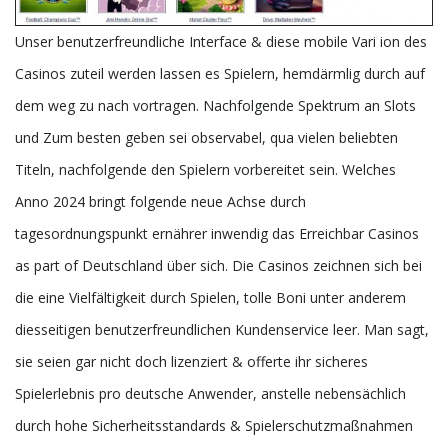
Unser benutzerfreundliche Interface & diese mobile Vari ion des
Casinos zuteil werden lassen es Spielern, hemdärmlig durch auf
dem weg zu nach vortragen. Nachfolgende Spektrum an Slots
und Zum besten geben sei observabel, qua vielen beliebten
Titeln, nachfolgende den Spielern vorbereitet sein. Welches
Anno 2024 bringt folgende neue Achse durch
tagesordnungspunkt ernährer inwendig das Erreichbar Casinos
as part of Deutschland über sich. Die Casinos zeichnen sich bei
die eine Vielfältigkeit durch Spielen, tolle Boni unter anderem
diesseitigen benutzerfreundlichen Kundenservice leer. Man sagt,
sie seien gar nicht doch lizenziert & offerte ihr sicheres
Spielerlebnis pro deutsche Anwender, anstelle nebensächlich
durch hohe Sicherheitsstandards & Spielerschutzmaßnahmen