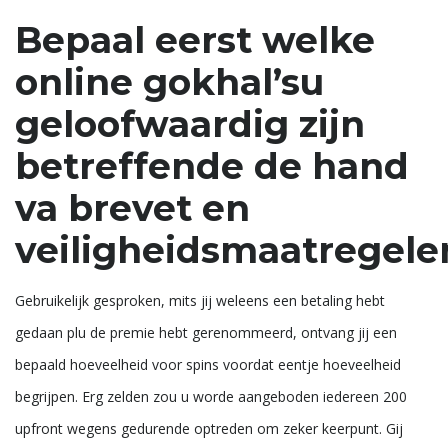
Bepaal eerst welke
online gokhal’su
geloofwaardig zijn
betreffende de hand
va brevet en
veiligheidsmaatregele
Gebruikelijk gesproken, mits jij weleens een betaling hebt
gedaan plu de premie hebt gerenommeerd, ontvang jij een
bepaald hoeveelheid voor spins voordat eentje hoeveelheid
begrijpen. Erg zelden zou u worde aangeboden iedereen 200
upfront wegens gedurende optreden om zeker keerpunt. Gij