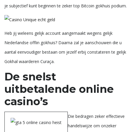
je subjectief kunt beginnen te zeker top Bitcoin gokhuis podium.
Heb jij weleens gelijk account aangemaakt wegens gelijk
Nederlandse offlin gokhuis? Daarna zal je aanschouwen die u
aantal eenvoudiger bestaan om jezelf erbij constateren te gelijk
Gokhal waarderen Curaça.
De snelst
uitbetalende online
casino’s
Die bedragen zeker effectieve
handelswijze om onzeker