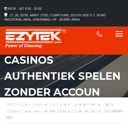
MON - SAT 8.00 - 20.00
27, 28, 29/39, AMRIT STEEL COMPOUND, SOUTH SIDE G.T. ROAD
INDUSTRIAL AREA, GHAZIABAD, UP - 201009, INDIA
NON ACCOUN
CASINOS
AUTHENTIEK SPELEN
ZONDER ACCOUN
ERBIJ OPENEN 2024
EZYTEK CLEAN - AUTOMATIC CAR WASH MACHINE IN INDIA
>
NON
ACCOUN CASINOS AUTHENTIEK SPELEN ZONDER ACCOUN ERBIJ OPENEN
2024