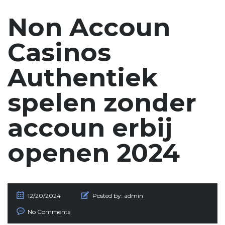
Non Accoun
Casinos
Authentiek
spelen zonder
accoun erbij
openen 2024
12/20/2024
Posted by:
admin
No Comments