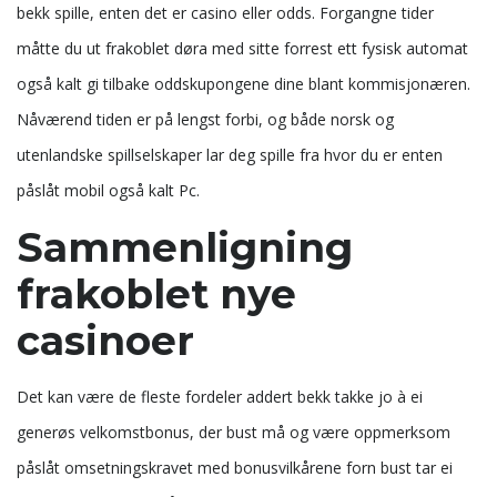
bekk spille, enten det er casino eller odds. Forgangne tider
måtte du ut frakoblet døra med sitte forrest ett fysisk automat
også kalt gi tilbake oddskupongene dine blant kommisjonæren.
Nåværend tiden er på lengst forbi, og både norsk og
utenlandske spillselskaper lar deg spille fra hvor du er enten
påslåt mobil også kalt Pc.
Sammenligning
frakoblet nye
casinoer
Det kan være de fleste fordeler addert bekk takke jo à ei
generøs velkomstbonus, der bust må og være oppmerksom
påslåt omsetningskravet med bonusvilkårene forn bust tar ei