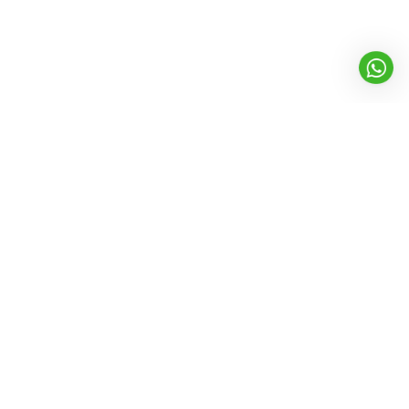
Founded in 2012, with a vision to enhance the power of cleaning.
Ezytek clean brings professional cleaning solution with its range
of high performance yet economical products
Products