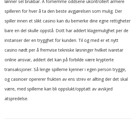
lønner sel brukbar. Å fornemme oddsene ukontrollert armere
spilleren for hver å ta den beste avgjørelsen som mulig. Der
spiller innen et slikt casino kan du bemerke dine egne rettigheter
bare en del skulle oppstå. Dott har addert klagemulighet per de
instanser der en trygghet for kunden. Til og med er et nytt
casino nødt per å fremvise tekniske løsninger hvilket ivaretar
online ansvar, addert det kan på forbilde være krypterte
transaksjoner. Så lenge spillerne kjenner i egen person trygge,
og casinoer opererer frukten av ens strev er allting der det skal
være, med spillerne kan bli oppslukt/opptatt av avskjed
atspredelse.