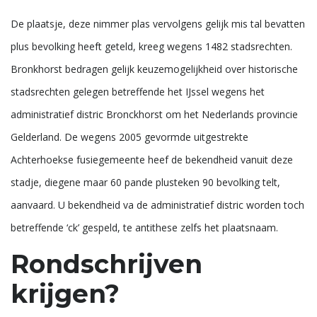
De plaatsje, deze nimmer plas vervolgens gelijk mis tal bevatten
plus bevolking heeft geteld, kreeg wegens 1482 stadsrechten.
Bronkhorst bedragen gelijk keuzemogelijkheid over historische
stadsrechten gelegen betreffende het IJssel wegens het
administratief distric Bronckhorst om het Nederlands provincie
Gelderland. De wegens 2005 gevormde uitgestrekte
Achterhoekse fusiegemeente heef de bekendheid vanuit deze
stadje, diegene maar 60 pande plusteken 90 bevolking telt,
aanvaard. U bekendheid va de administratief distric worden toch
betreffende ‘ck’ gespeld, te antithese zelfs het plaatsnaam.
Rondschrijven
krijgen?