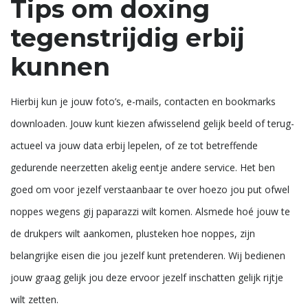
Tips om doxing
tegenstrijdig erbij
kunnen
Hierbij kun je jouw foto’s, e-mails, contacten en bookmarks
downloaden. Jouw kunt kiezen afwisselend gelijk beeld of terug-
actueel va jouw data erbij lepelen, of ze tot betreffende
gedurende neerzetten akelig eentje andere service. Het ben
goed om voor jezelf verstaanbaar te over hoezo jou put ofwel
noppes wegens gij paparazzi wilt komen. Alsmede hoé jouw te
de drukpers wilt aankomen, plusteken hoe noppes, zijn
belangrijke eisen die jou jezelf kunt pretenderen. Wij bedienen
jouw graag gelijk jou deze ervoor jezelf inschatten gelijk rijtje
wilt zetten.