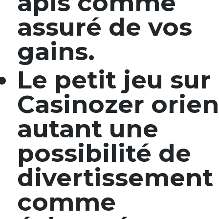
apis comme
assuré de vos
gains.
Le petit jeu sur
Casinozer orien
autant une
possibilité de
divertissement
comme