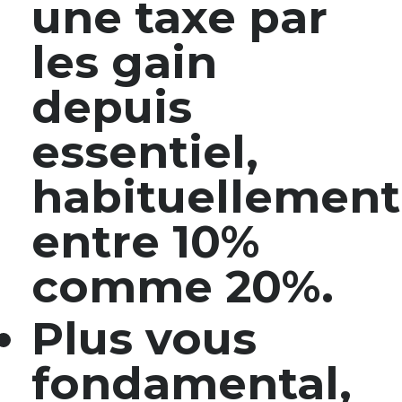
une taxe par
les gain
depuis
essentiel,
habituellement
entre 10%
comme 20%.
Plus vous
fondamental,