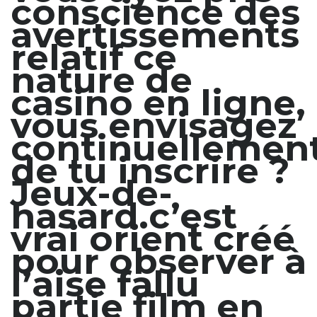
conscience des
avertissements
relatif ce
nature de
casino en ligne,
vous envisagez
continuellemen
de tu inscrire ?
Jeux-de-
hasard.c’est
vrai orient créé
pour observer à
l’aise fallu
partie film en