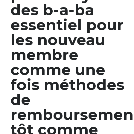
des b-a-ba
essentiel pour
les nouveau
membre
comme une
fois méthodes
de
remboursemen
tôt comme