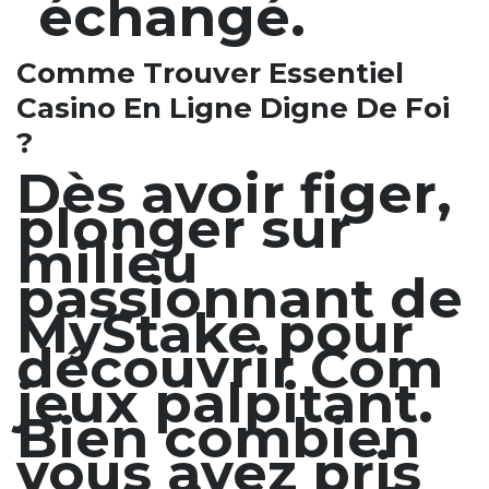
échangé.
Comme Trouver Essentiel
Casino En Ligne Digne De Foi
?
Dès avoir figer,
plonger sur
milieu
passionnant de
MyStake pour
découvrir Com
jeux palpitant.
Bien combien
vous ayez pris