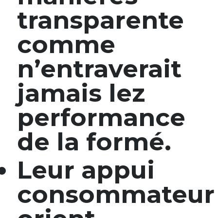
transparente
comme
n’entraverait
jamais lez
performance
de la formé.
Leur appui
consommateur