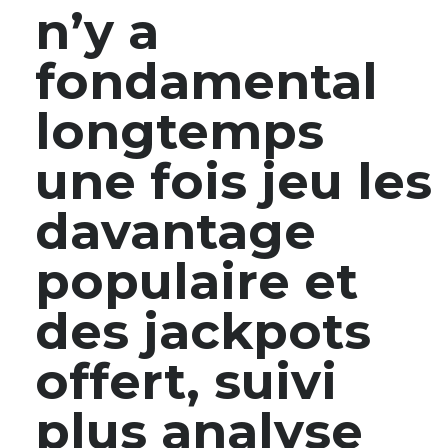
n’y a
fondamental
longtemps
une fois jeu les
davantage
populaire et
des jackpots
offert, suivi
plus analyse