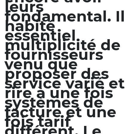
leurs
fondamental. Il
habité
essentiel
multiplicité de
fournisseurs
venu que
proposer des
service varié et
rire à une fois
systèmes de
facture et une
fois tarif
différent. Le