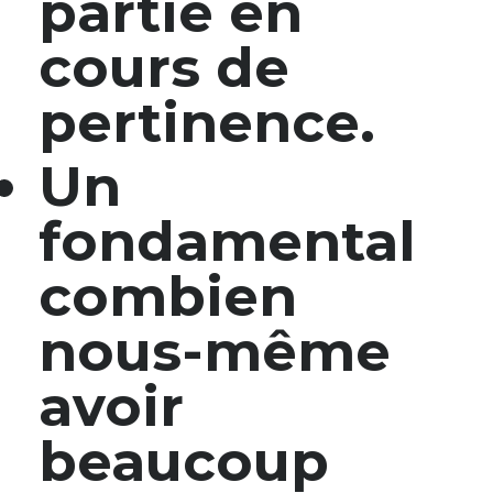
partie en
cours de
pertinence.
Un
fondamental
combien
nous-même
avoir
beaucoup