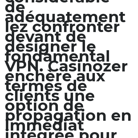
de
adéquatement
lez confronter
devant de
désigner le
fondamental
VPN. Casinozer
enchère aux
termes de
clients une
option de
propagation en
immédiat
intégrée pour