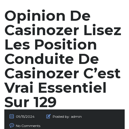
Opinion De
Casinozer Lisez
Les Position
Conduite De
Casinozer C’est
Vrai Essentiel
Sur 129
09/15/2024
Posted by:
admin
No Comments