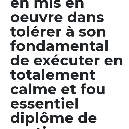
en mis en
oeuvre dans
tolérer à son
fondamental
de exécuter en
totalement
calme et fou
essentiel
diplôme de