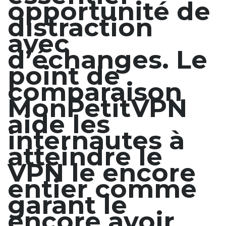
opportunité de
distraction
avec
d’échanges. Le
point de
comparaison
MonPetitVPN
aide les
internautes à
atteindre le
VPN le encore
entier comme
garant le
encore avoir