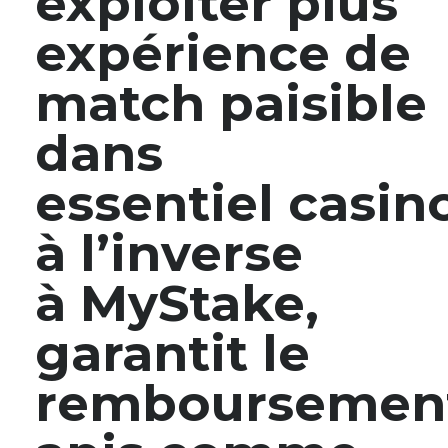
exploiter plus
expérience de
match paisible
dans
essentiel casin
à l’inverse
à MyStake,
garantit le
remboursemen