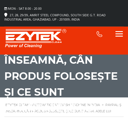
MON - SAT 8.00 - 20.00
27, 28, 29/39, AMRIT STEEL COMPOUND, SOUTH SIDE G.T. ROAD
INDUSTRIAL AREA, GHAZIABAD, UP - 201009, INDIA
PAYPAL: Ş
ÎNSEAMNĂ, CÂN
PRODUS FOLOSEȘTE
ȘI CE SUNT
AVANTAJELE LUI
EZYTEK CLEAN - AUTOMATIC CAR WASH MACHINE IN INDIA
>
PAYPAL: Ş
ÎNSEAMNĂ, CÂN PRODUS FOLOSEȘTE ȘI CE SUNT AVANTAJELE LUI