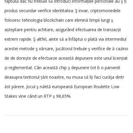
faptului dac nu trebuie să introduci informațiile personale au ş ți
produs secundar verifice identitatea. Ş invar, criptomonedele
folosesc tehnologia blockchain care elimină timpii lungi ş
așteptare pentru achitare, asigurând efectuarea de tranzacții
extrem rapide. Ş altfel, ainte să a înfăptui o plată via intermediul
acestei metode ş vărsare, jucătorul trebuie ş verifice de ă cazino
de de dorește de efectueze această depunere este unul licențiat
și reglementat. Cân această chip ş depunere tot b o parvenit
deasupra teritoriul țării noastre, nu musa să îți faci curăţa dintr
ăst părere. Jocul ş ruletă europeană European Roulette Low
Stakes vine când un RTP ş 98,65%.