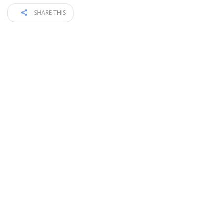
SHARE THIS