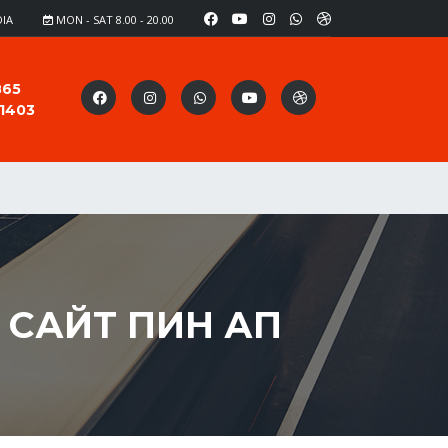
DIA
MON - SAT 8.00 - 20.00
865
91403
 САЙТ ПИН АП