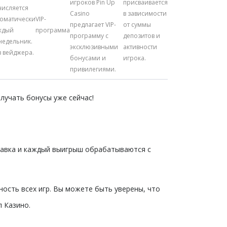
игроков Pin Up
присваивается
числяется
Casino
в зависимости
томатически
VIP-
предлагает VIP-
от суммы
ждый
программа
программу с
депозитов и
недельник.
эксклюзивными
активности
з вейджера.
бонусами и
игрока.
привилегиями.
лучать бонусы уже сейчас!
ставка и каждый выигрыш обрабатываются с
ность всех игр. Вы можете быть уверены, что
 Казино.