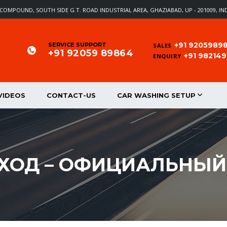
EL COMPOUND, SOUTH SIDE G.T. ROAD INDUSTRIAL AREA, GHAZIABAD, UP - 201009, IN
+91 9205989
SERVICE SUPPORT
SALES
+91 92059 89864
+91 98214
ENQUIRY
VIDEOS
CONTACT-US
CAR WASHING SETUP
 ВХОД – ОФИЦИАЛЬНЫЙ