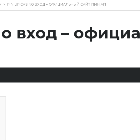
A
>
PIN UP CASINO ВХОД – ОФИЦИАЛЬНЫЙ САЙТ ПИН АП
no вход – офици