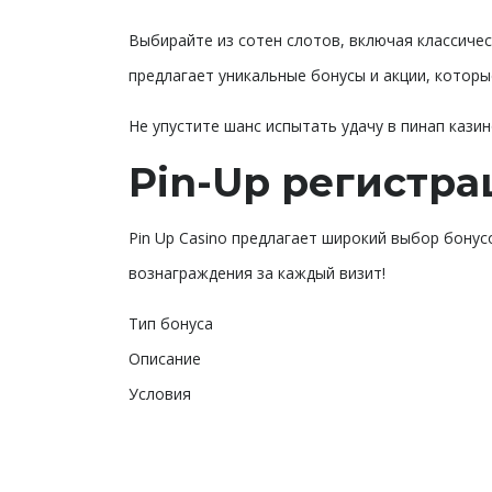
Выбирайте из сотен слотов, включая классичес
предлагает уникальные бонусы и акции, кото
Не упустите шанс испытать удачу в пинап казин
Pin-Up регистра
Pin Up Casino предлагает широкий выбор бонус
вознаграждения за каждый визит!
Тип бонуса
Описание
Условия