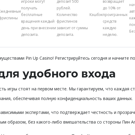
игроки могут
депозит 500
возвращает
на
получать
рублей.
до 10% от
Ежедневные
ав
бесплатные
Количество
Кэшбэк
проигранных
фриспины
ка
вращения каждый
фриспинов
средств
по
день при внесении
зависит от суммы
каждую
Бе
депозита.
депозита.
неделю.
уществами Pin Up Casino! Регистрируйтесь сегодня и начните по
для удобного входа
сть игры стоят на первом месте. Мы гарантируем, что каждая 
ания, обеспечивая полную конфиденциальность ваших данных.
зависимыми экспертами, что подтверждает честность и прозрач
ым образом, без какого-либо вмешательства со стороны Пин Ап