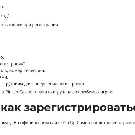
o.
ход”.
пользовали при регистрации.
o.
егистрация”.
роль, номер телефона.
ями.
нструкциям для завершения регистрации.
 Pin Up Casino и начать игру в ваших любимых играх!
 как зарегистрировать
 вкусу. На официальном сайте Pin Up Casino представлен огромн