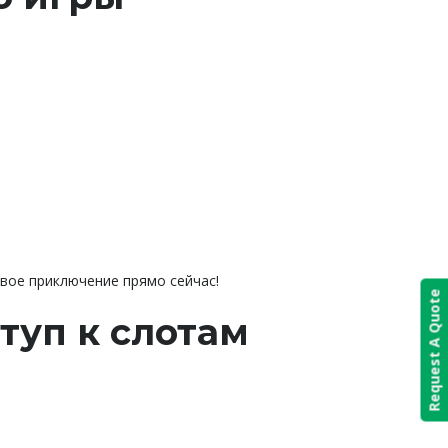
свое приключение прямо сейчас!
Request A Quote
туп к слотам