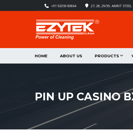
+91 92059 89864
27, 28, 29/39, AMRIT STE
HOME
ABOUT US
PRODUCTS
PIN UP CASINO