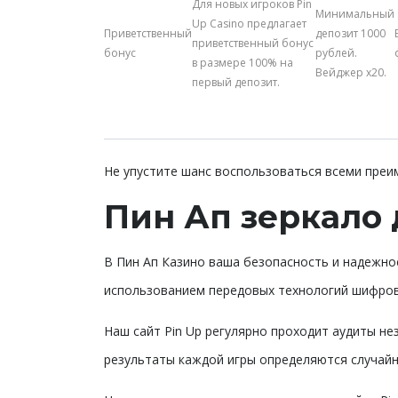
Для новых игроков Pin
Минимальный
Up Casino предлагает
Приветственный
депозит 1000
приветственный бонус
бонус
рублей.
в размере 100% на
Вейджер х20.
первый депозит.
Не упустите шанс воспользоваться всеми преим
Пин Ап зеркало 
В Пин Ап Казино ваша безопасность и надежно
использованием передовых технологий шифров
Наш сайт Pin Up регулярно проходит аудиты не
результаты каждой игры определяются случайн