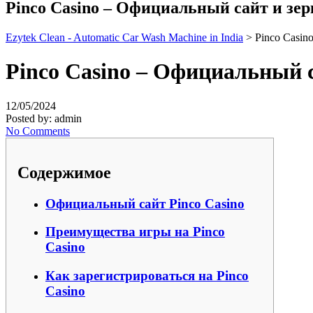
Pinco Casino – Официальный сайт и зер
Ezytek Clean - Automatic Car Wash Machine in India
>
Pinco Casin
Pinco Casino – Официальный с
12/05/2024
Posted by:
admin
No Comments
Содержимое
Официальный сайт Pinco Casino
Преимущества игры на Pinco
Casino
Как зарегистрироваться на Pinco
Casino