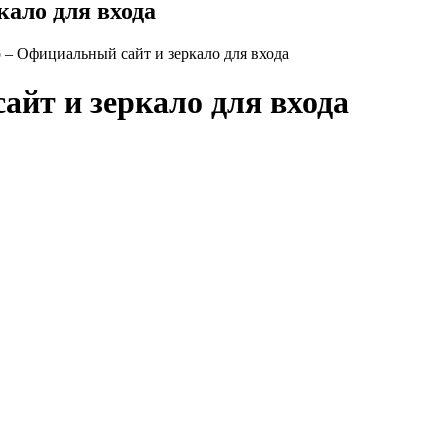
кало для входа
o – Официальный сайт и зеркало для входа
айт и зеркало для входа