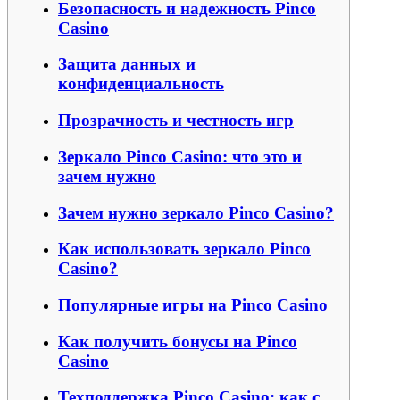
Безопасность и надежность Pinco
Casino
Защита данных и
конфиденциальность
Прозрачность и честность игр
Зеркало Pinco Casino: что это и
зачем нужно
Зачем нужно зеркало Pinco Casino?
Как использовать зеркало Pinco
Casino?
Популярные игры на Pinco Casino
Как получить бонусы на Pinco
Casino
Техподдержка Pinco Casino: как с