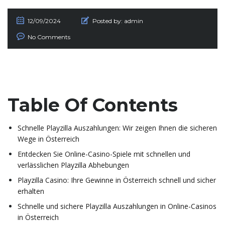
12/09/2024
Posted by:
admin
No Comments
Table Of Contents
Schnelle Playzilla Auszahlungen: Wir zeigen Ihnen die sicheren
Wege in Österreich
Entdecken Sie Online-Casino-Spiele mit schnellen und
verlässlichen Playzilla Abhebungen
Playzilla Casino: Ihre Gewinne in Österreich schnell und sicher
erhalten
Schnelle und sichere Playzilla Auszahlungen in Online-Casinos
in Österreich