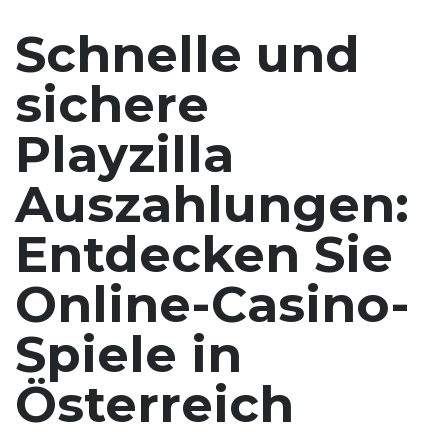
Schnelle und
sichere
Playzilla
Auszahlungen:
Entdecken Sie
Online-Casino-
Spiele in
Österreich