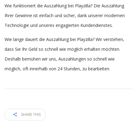
Wie funktioniert die Auszahlung bei Playzilla? Die Auszahlung
Ihrer Gewinne ist einfach und sicher, dank unserer modernen
Technologie und unseres engagierten Kundendienstes.
Wie lange dauert die Auszahlung bei Playzilla? Wir verstehen,
dass Sie Ihr Geld so schnell wie möglich erhalten möchten.
Deshalb bemühen wir uns, Auszahlungen so schnell wie
möglich, oft innerhalb von 24 Stunden, zu bearbeiten.
SHARE THIS