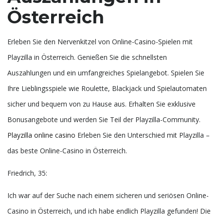
Österreich
Erleben Sie den Nervenkitzel von Online-Casino-Spielen mit
Playzilla in Österreich. Genießen Sie die schnellsten
Auszahlungen und ein umfangreiches Spielangebot. Spielen Sie
Ihre Lieblingsspiele wie Roulette, Blackjack und Spielautomaten
sicher und bequem von zu Hause aus. Erhalten Sie exklusive
Bonusangebote und werden Sie Teil der Playzilla-Community.
Playzilla online casino
Erleben Sie den Unterschied mit Playzilla –
das beste Online-Casino in Österreich.
Friedrich, 35:
Ich war auf der Suche nach einem sicheren und seriösen Online-
Casino in Österreich, und ich habe endlich Playzilla gefunden! Die