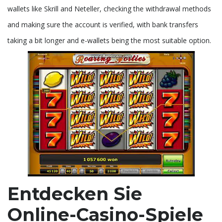
wallets like Skrill and Neteller, checking the withdrawal methods
and making sure the account is verified, with bank transfers
taking a bit longer and e-wallets being the most suitable option.
Entdecken Sie
Online-Casino-Spiele