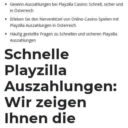
Gewinn-Auszahlungen bei Playzilla Casino: Schnell, sicher und
in Österreich
Erleben Sie den Nervenkitzel von Online-Casino-Spielen mit
Playzilla Auszahlungen in Österreich
Häufig gestellte Fragen zu Schnellen und sicheren Playzilla
Auszahlungen
Schnelle
Playzilla
Auszahlungen:
Wir zeigen
Ihnen die