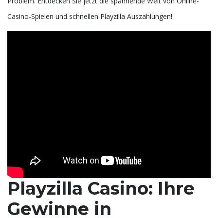
Problem. Entdecken Sie jetzt die spannende Welt von Online-
Casino-Spielen und schnellen Playzilla Auszahlungen!
Playzilla Casino: Ihre
Gewinne in