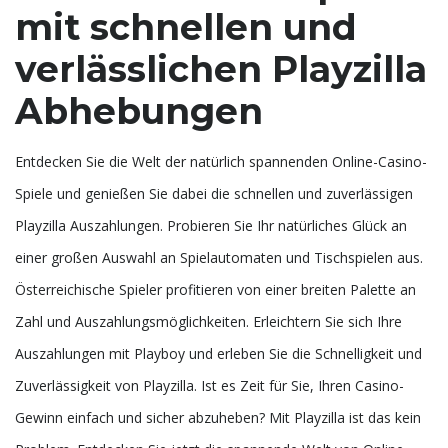
mit schnellen und
verlässlichen Playzilla
Abhebungen
Entdecken Sie die Welt der natürlich spannenden Online-Casino-
Spiele und genießen Sie dabei die schnellen und zuverlässigen
Playzilla Auszahlungen. Probieren Sie Ihr natürliches Glück an
einer großen Auswahl an Spielautomaten und Tischspielen aus.
Österreichische Spieler profitieren von einer breiten Palette an
Zahl und Auszahlungsmöglichkeiten. Erleichtern Sie sich Ihre
Auszahlungen mit Playboy und erleben Sie die Schnelligkeit und
Zuverlässigkeit von Playzilla. Ist es Zeit für Sie, Ihren Casino-
Gewinn einfach und sicher abzuheben? Mit Playzilla ist das kein