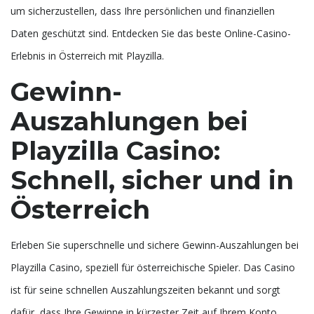
um sicherzustellen, dass Ihre persönlichen und finanziellen
Daten geschützt sind. Entdecken Sie das beste Online-Casino-
Erlebnis in Österreich mit Playzilla.
Gewinn-
Auszahlungen bei
Playzilla Casino:
Schnell, sicher und in
Österreich
Erleben Sie superschnelle und sichere Gewinn-Auszahlungen bei
Playzilla Casino, speziell für österreichische Spieler. Das Casino
ist für seine schnellen Auszahlungszeiten bekannt und sorgt
dafür, dass Ihre Gewinne in kürzester Zeit auf Ihrem Konto