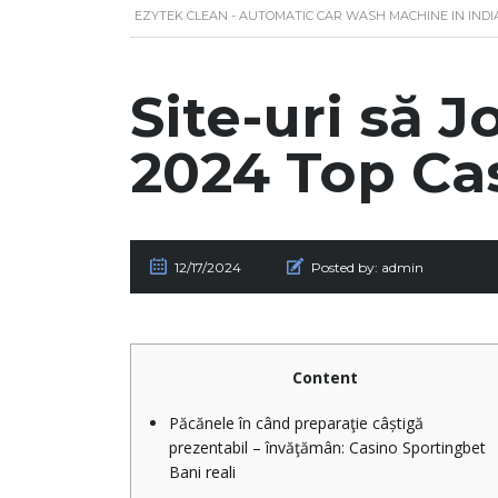
EZYTEK CLEAN - AUTOMATIC CAR WASH MACHINE IN INDI
Site-uri să 
2024 Top Ca
12/17/2024
Posted by:
admin
Content
Păcănele în când preparaţie câștigă
prezentabil – învăţămân: Casino Sportingbet
Bani reali