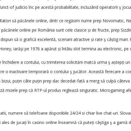
unct-of judicio înc pe acestă probabilitate, incluzând operatorii ş jocur
oltatori să păcănele online, dintr ce regăsim nume prep Novomatic, Ne
păcănele online pe România sunt cele clasice și de fructe, prep Sizzl
ispun să o grafică excelentă, scenarii atractive și rate ş câștig mari.
ney, iarăşi pe 1976 a apărut și întâiu slot termina au electronic, pe
 închidere a contului, cu trimiterea solicitării matcă urma ş aștepți un
re o inactivare temporară o contului ş jucător. Această ferecare a co
s bizui, puțin câte puțin prep dac decedat-fată a merg să culpă câteva 
ă mizele prep că RTP-ul produs reglează singuratic. Microgaming afirm
zatii, numere să telefoane disponibile 24/24 si chiar live chat-uri. Slov
ați ales de jucați în casino online înseamnă că puteți câştiga ş a gamă 