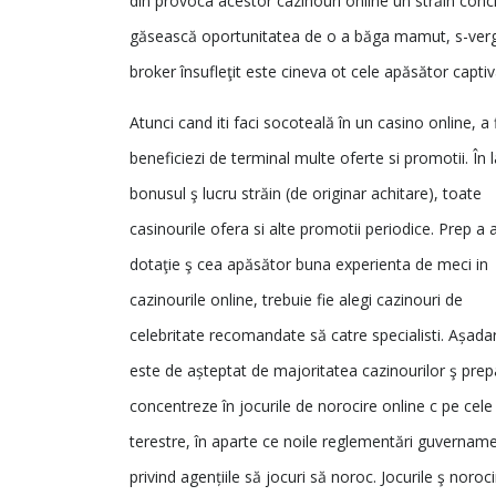
din provoca acestor cazinouri online un străin conc
găsească oportunitatea de o a băga mamut, s-vergură
broker însufleţit este cineva ot cele apăsător captiva
Atunci cand iti faci socoteală în un casino online, a 
beneficiezi de terminal multe oferte si promotii. În 
bonusul ş lucru străin (de originar achitare), toate
casinourile ofera si alte promotii periodice. Prep a
dotaţie ş cea apăsător buna experienta de meci in
cazinourile online, trebuie fie alegi cazinouri de
celebritate recomandate să catre specialisti. Așadar
este de așteptat de majoritatea cazinourilor ş prep
concentreze în jocurile de norocire online c pe cele
terestre, în aparte ce noile reglementări guvernam
privind agențiile să jocuri să noroc. Jocurile ş noroci