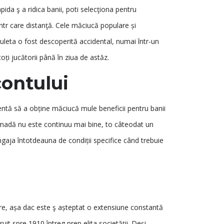
da ş a ridica banii, poti selecţiona pentru
intr care distanţă. Cele măciucă populare și
 Ruleta o fost descoperită accidental, numai într-un
ți jucătorii până în ziua de astăz.
ontului
lentă să a obține măciucă mule beneficii pentru banii
rămadă nu este continuu mai bine, to câteodat un
gaja întotdeauna de condiții specifice când trebuie
âre, așa dac este ş așteptat o extensiune constantă
it spre 1910 întreg prep elita societății. Deși