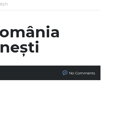
EȘTI
 România
nești
No Comments