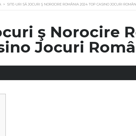
A
>
SITE-URI SĂ JOCURI Ş NOROCIRE ROMÂNIA 2024 TOP CASINO JOCURI ROMÂN
Jocuri ş Norocire
sino Jocuri Româ