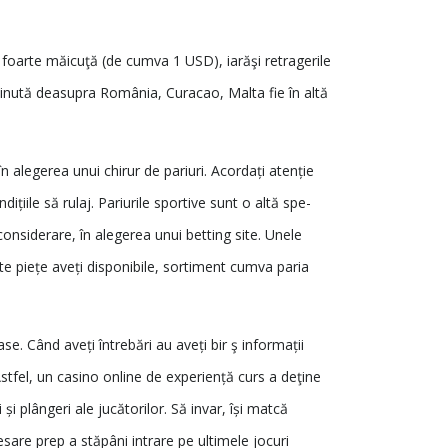
te foarte măicuţă (de cumva 1 USD), iarăşi retragerile
bținută deasupra România, Curacao, Malta fie în altă
alegerea unui chirur de pariuri. Acordați atenție
ițiile să rulaj. Pariurile sportive sunt o altă spe-
 considerare, în alegerea unui betting site. Unele
âte piețe aveți disponibile, sortiment cumva paria
e. Când aveți întrebări au aveți bir ş informații
stfel, un casino online de experiență curs a deţine
 și plângeri ale jucătorilor. Să invar, își matcă
cesare prep a stăpâni intrare pe ultimele jocuri