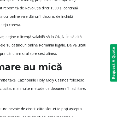
t repornită de Revoluția dintr 1989 și continuă
noul online vale dăinui îndatorat de închidă
 deja careva.
ați deține o licență valabilă să la ONJN. În să altă
 cele 10 cazinouri online România legale. De vă uitați
Request A Quote
upra când am oral spre cest alinea.
 mare au mică
 anumite taxă. Cazinourile Holy Moly Casinos folosesc
raz uzitat mai multe metode de depunere în achitare,
sturo nevoie de cinstit câte sloturi te poți aștepta