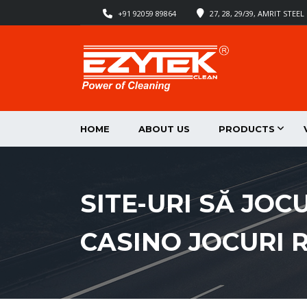
+91 92059 89864
27, 28, 29/39, AMRIT STE
HOME
ABOUT US
PRODUCTS
SITE-URI SĂ JOC
CASINO JOCURI 