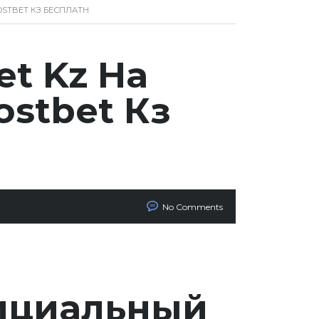
OSTBET КЗ БЕСПЛАТН
t Kz На
ostbet Кз
No Comments
фициальный