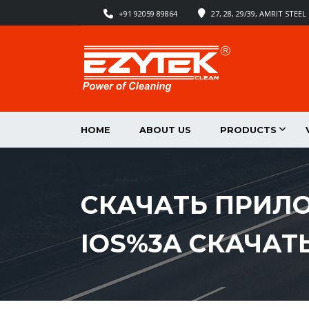
+91 92059 89864
27, 28, 29/39, AMRIT STE
HOME
ABOUT US
PRODUCTS
СКАЧАТЬ ПРИЛО
IOS%3A СКАЧАТ