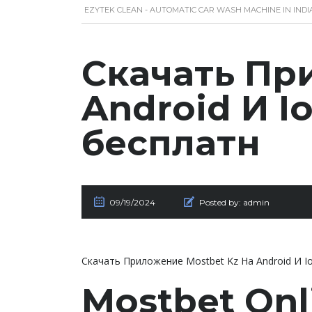
EZYTEK CLEAN - AUTOMATIC CAR WASH MACHINE IN INDI
Скачать Пр
Android И I
бесплатн
09/19/2024
Posted by:
admin
Скачать Приложение Mostbet Kz На Android И I
Mostbet On