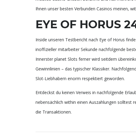
Ihnen unser besten Verbunden Casinos meinen, wit
EYE OF HORUS 2
Inside unseren Testbericht nach Eye of Horus finde
inoffizieller mitarbeiter Sekunde nachfolgende bes
Innerster planet Slots ferner wird seitdem überein
Gewinnlinien – das typischer Klassiker. Nachfolgend
Slot-Liebhabern enorm respektiert geworden.
Entdeckst du keinen Verweis in nachfolgende Erlaub
nebensächlich within einen Auszahlungen solltest 
die Transaktionen.