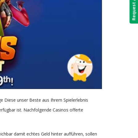
Request A Quote
e Diese unser Beste aus Ihrem Spielerlebnis
rfügbar ist. Nachfolgende Casinos offerte
chbar damit echtes Geld hinter aufführen, sollen