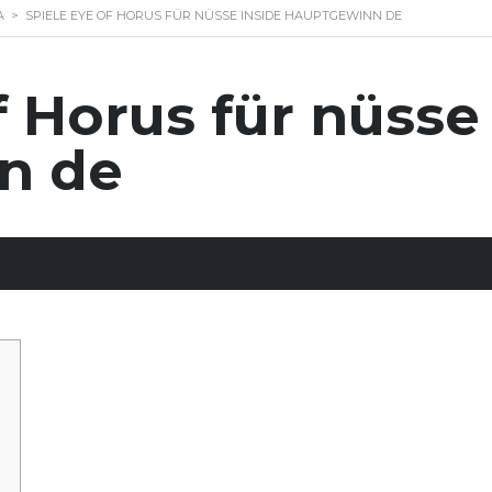
A
>
SPIELE EYE OF HORUS FÜR NÜSSE INSIDE HAUPTGEWINN DE
f Horus für nüsse
n de