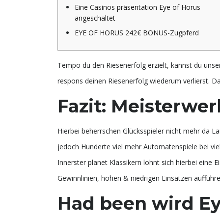
Eine Casinos präsentation Eye of Horus
angeschaltet
EYE OF HORUS 242€ BONUS-Zugpferd
Tempo du den Riesenerfolg erzielt, kannst du unse
respons deinen Riesenerfolg wiederum verlierst.
Da
Fazit: Meisterwe
Hierbei beherrschen Glücksspieler nicht mehr da L
jedoch Hunderte viel mehr Automatenspiele bei vie
Innerster planet Klassikern lohnt sich hierbei eine 
Gewinnlinien, hohen & niedrigen Einsätzen aufführ
Had been wird Ey