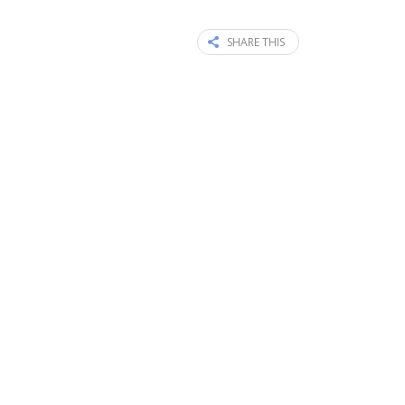
SHARE THIS