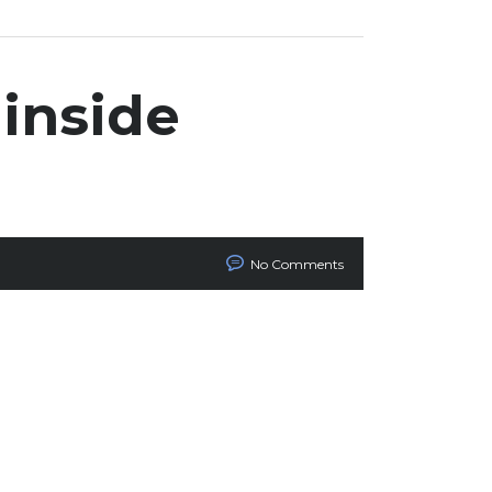
 inside
No Comments