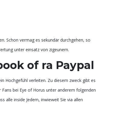
hlen. Schon vermag es sekundär durchgehen, so
ertung unter einsatz von zigeunern.
book of ra Paypal
in Hochgefühl verleiten. Zu diesem zweck gibt es
ür Fans bei Eye of Horus unter anderem folgenden
s alle inside Jedem, inwieweit Sie via allen