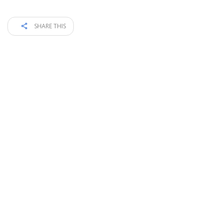
SHARE THIS