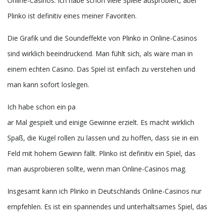
Online-Casinos. Ich habe schon viele Spiele ausprobiert, aber
Plinko ist definitiv eines meiner Favoriten.
Die Grafik und die Soundeffekte von
Plinko
in Online-Casinos
sind wirklich beeindruckend. Man fühlt sich, als wäre man in
einem echten Casino. Das Spiel ist einfach zu verstehen und
man kann sofort loslegen.
Ich habe schon ein pa
ar Mal gespielt und einige Gewinne erzielt. Es macht wirklich
Spaß, die Kugel rollen zu lassen und zu hoffen, dass sie in ein
Feld mit hohem Gewinn fällt. Plinko ist definitiv ein Spiel, das
man ausprobieren sollte, wenn man Online-Casinos mag.
Insgesamt kann ich Plinko in Deutschlands Online-Casinos nur
empfehlen. Es ist ein spannendes und unterhaltsames Spiel, das