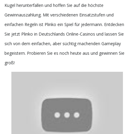
Kugel herunterfallen und hoffen Sie auf die höchste
Gewinnauszahlung. Mit verschiedenen Einsatzstufen und
einfachen Regeln ist Plinko ein Spiel für jedermann. Entdecken
Sie jetzt Plinko in Deutschlands Online-Casinos und lassen Sie
sich von dem einfachen, aber süchtig machenden Gameplay
begeistern. Probieren Sie es noch heute aus und gewinnen Sie
groß!