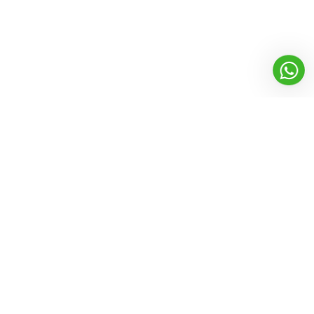
Founded in 2012, with a vision to enhance the power of cleaning.
Ezytek clean brings professional cleaning solution with its range
of high performance yet economical products
Products