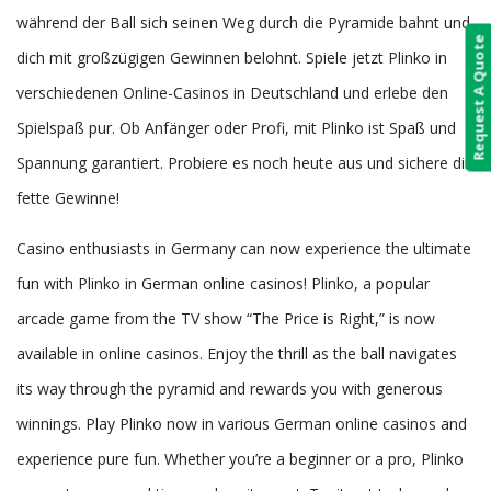
während der Ball sich seinen Weg durch die Pyramide bahnt und
Request A Quote
dich mit großzügigen Gewinnen belohnt. Spiele jetzt Plinko in
verschiedenen Online-Casinos in Deutschland und erlebe den
Spielspaß pur. Ob Anfänger oder Profi, mit Plinko ist Spaß und
Spannung garantiert. Probiere es noch heute aus und sichere dir
fette Gewinne!
Casino enthusiasts in Germany can now experience the ultimate
fun with Plinko in German online casinos! Plinko, a popular
arcade game from the TV show “The Price is Right,” is now
available in online casinos. Enjoy the thrill as the ball navigates
its way through the pyramid and rewards you with generous
winnings. Play Plinko now in various German online casinos and
experience pure fun. Whether you’re a beginner or a pro, Plinko