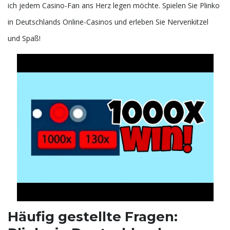
ich jedem Casino-Fan ans Herz legen möchte. Spielen Sie Plinko
in Deutschlands Online-Casinos und erleben Sie Nervenkitzel
und Spaß!
Häufig gestellte Fragen: