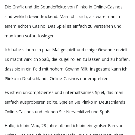
Die Grafik und die Soundeffekte von Plinko in Online-Casinos
sind wirklich beeindruckend. Man fühlt sich, als wäre man in
einem echten Casino. Das Spiel ist einfach zu verstehen und
man kann sofort loslegen.
Ich habe schon ein paar Mal gespielt und einige Gewinne erzielt.
Es macht wirklich Spaß, die Kugel rollen zu lassen und zu hoffen,
dass sie in ein Feld mit hohem Gewinn fällt. Insgesamt kann ich
Plinko in Deutschlands Online-Casinos nur empfehlen.
Es ist ein unkompliziertes und unterhaltsames Spiel, das man
einfach ausprobieren sollte. Spielen Sie Plinko in Deutschlands
Online-Casinos und erleben Sie Nervenkitzel und Spaß!
Hallo, ich bin Max, 28 Jahre alt und ich bin ein großer Fan von