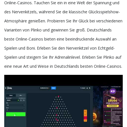
Online-Casinos. Tauchen Sie ein in eine Welt der Spannung und
des Nervenkitzels, während Sie die klassische Glücksspielshow-
Atmosphäre genießen. Probieren Sie Ihr Glück bei verschiedenen
Varianten von Plinko und gewinnen Sie groß. Deutschlands
beste Online-Casinos bieten eine beeindruckende Auswahl an
Spielen und Boni. Erleben Sie den Nervenkitzel von Echtgeld-
Spielen und steigern Sie Ihr Adrenalinlevel. Erleben Sie Plinko auf
eine neue Art und Weise in Deutschlands besten Online-Casinos.