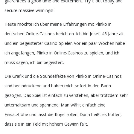
guarantees a good time and excitement. Try it out today and
secure massive winnings!
Heute möchte ich über meine Erfahrungen mit Plinko in
deutschen Online-Casinos berichten. Ich bin Josef, 45 Jahre alt
und ein begeisterter Casino-Spieler. Vor ein paar Wochen habe
ich angefangen, Plinko in Online-Casinos zu spielen, und ich
muss sagen, ich bin begeistert.
Die Grafik und die Soundeffekte von Plinko in Online-Casinos
sind beeindruckend und haben mich sofort in den Bann
gezogen. Das Spiel ist einfach zu verstehen, aber trotzdem sehr
unterhaltsam und spannend. Man wählt einfach eine
Einsatzhöhe und lässt die Kugel rollen. Dann heißt es hoffen,
dass sie in ein Feld mit hohem Gewinn fällt.