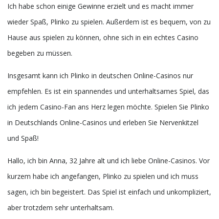
Ich habe schon einige Gewinne erzielt und es macht immer
wieder Spaß, Plinko zu spielen. Außerdem ist es bequem, von zu
Hause aus spielen zu können, ohne sich in ein echtes Casino
begeben zu müssen.
Insgesamt kann ich Plinko in deutschen Online-Casinos nur
empfehlen. Es ist ein spannendes und unterhaltsames Spiel, das
ich jedem Casino-Fan ans Herz legen möchte. Spielen Sie Plinko
in Deutschlands Online-Casinos und erleben Sie Nervenkitzel
und Spaß!
Hallo, ich bin Anna, 32 Jahre alt und ich liebe Online-Casinos. Vor
kurzem habe ich angefangen, Plinko zu spielen und ich muss
sagen, ich bin begeistert. Das Spiel ist einfach und unkompliziert,
aber trotzdem sehr unterhaltsam.