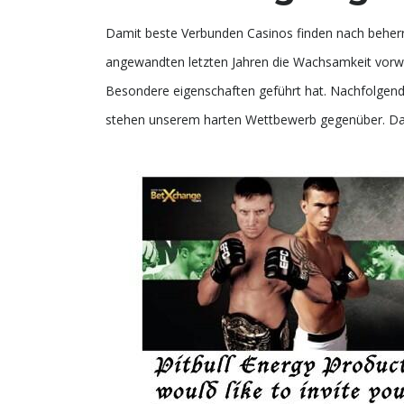
Damit beste Verbunden Casinos finden nach beherrsc
angewandten letzten Jahren die Wachsamkeit vorweg
Besondere eigenschaften geführt hat. Nachfolgend
stehen unserem harten Wettbewerb gegenüber. Da