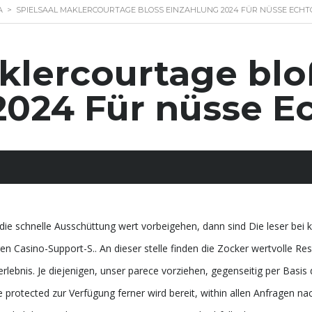
A
>
SPIELSAAL MAKLERCOURTAGE BLOSS EINZAHLUNG 2024 FÜR NÜSSE ECHT
aklercourtage blo
2024 Für nüsse E
 die schnelle Ausschüttung wert vorbeigehen, dann sind Die leser bei
en Casino-Support-S.. An dieser stelle finden die Zocker wertvolle R
rlebnis.
Je diejenigen, unser parece vorziehen, gegenseitig per Basis
le protected zur Verfügung ferner wird bereit, within allen Anfragen 