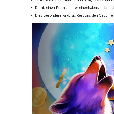
Damit einen Prämie hinter einbehalten, gebrauc
Dies Besondere wird, sic Respons den Gebühren