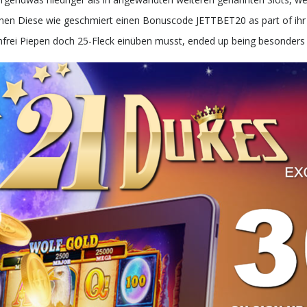
hen Diese wie geschmiert einen Bonuscode JETTBET20 as part of ihr 
frei Piepen doch 25-Fleck einüben musst, ended up being besonders l