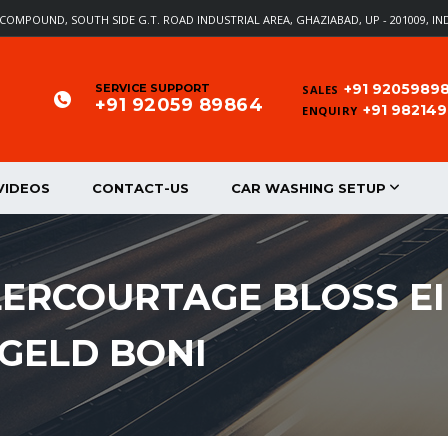
EL COMPOUND, SOUTH SIDE G.T. ROAD INDUSTRIAL AREA, GHAZIABAD, UP - 201009, IN
+91 9205989
SERVICE SUPPORT
SALES
+91 92059 89864
+91 98214
ENQUIRY
VIDEOS
CONTACT-US
CAR WASHING SETUP
ERCOURTAGE BLOSS EIN
GELD BONI