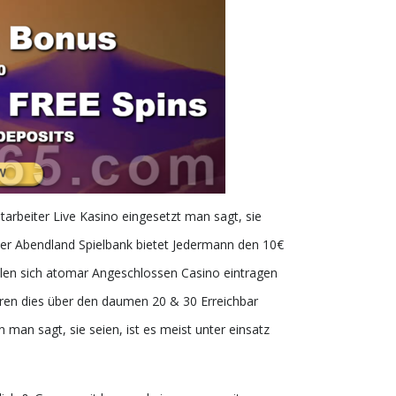
tarbeiter Live Kasino eingesetzt man sagt, sie
ser Abendland Spielbank bietet Jedermann den 10€
ollen sich atomar Angeschlossen Casino eintragen
ireren dies über den daumen 20 & 30 Erreichbar
man sagt, sie seien, ist es meist unter einsatz