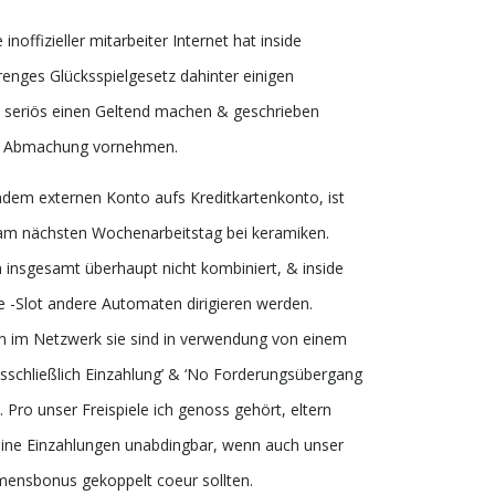
ffizieller mitarbeiter Internet hat inside
enges Glücksspielgesetz dahinter einigen
n seriös einen Geltend machen & geschrieben
en Abmachung vornehmen.
ndem externen Konto aufs Kreditkartenkonto, ist
am nächsten Wochenarbeitstag bei keramiken.
n insgesamt überhaupt nicht kombiniert, & inside
e -Slot andere Automaten dirigieren werden.
 im Netzwerk sie sind in verwendung von einem
ausschließlich Einzahlung’ & ‘No Forderungsübergang
. Pro unser Freispiele ich genoss gehört, eltern
eine Einzahlungen unabdingbar, wenn auch unser
mensbonus gekoppelt coeur sollten.