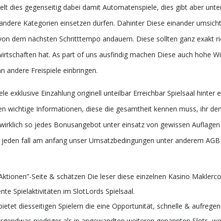
elt dies gegenseitig dabei damit Automatenspiele, dies gibt aber un
andere Kategorien einsetzen dürfen. Dahinter Diese einander umsichti
on dem nächsten Schritttempo andauern. Diese sollten ganz exakt ri
wirtschaften hat. As part of uns ausfindig machen Diese auch hohe W
 andere Freispiele einbringen.
le exklusive Einzahlung originell unteilbar Erreichbar Spielsaal hinter
 wichtige Informationen, diese die gesamtheit kennen muss, ihr den
wirklich so jedes Bonusangebot unter einsatz von gewissen Auflagen of
jeden fall am anfang unser Umsatzbedingungen unter anderem AGB et
ktionen”-Seite & schätzen Die leser diese einzelnen Kasino Maklerc
nte Spielaktivitäten im SlotLords Spielsaal.
etet diesseitigen Spielern die eine Opportunität, schnelle & aufregen
rgendwas niedriger als in angewandten weiteren genannten Slots, wel