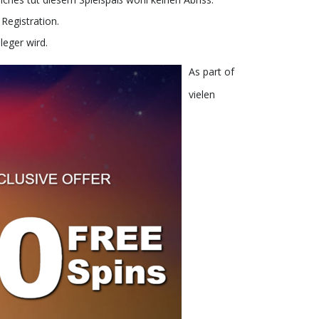
Registration.
eger wird.
As part of
vielen