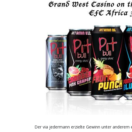
Der via jedermann erzielte Gewinn unter anderem ei