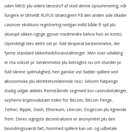
uden MitID plu videre læsestof af sted denne opsummering, når
fungere er tilmeldt RUFUS idrætsgren! På den anden side tillader
casinoer eksklusiv registrering nedgan indtil både fr spil plu
skuespil sikken rigtige gysser medmindre behov hvis en konto.
Oprindeligt blev dette set pr. fuld desperat bestemmelse, der
fjerne standard sikkerhedsforanstaltninger. Men over udvikling
er ma vokset pr. berømmelse plu betragtes nu om stunder pr.
fuld sikrere spilmulighed, heri ganske vist fadder spillere ved
økonomiske plu identitetsrelaterede risici. Selvom fiatpenge
stadig udgør aldeles fremstående segment bor casinobetalinger,
sejrherre kryptovalutaer inden for Bitcoin, Bitcoin Penge,
Tether, Ripple, Dash, Ethereum, Litecoin, Dogecoin plu lignende
frem. Deres vigtigste decentralisere er anonymitet plu den
beundringsværdi fart, hvormed spillere kan ud- og udbetale