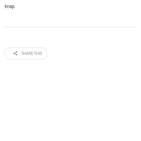
knap.
SHARE THIS