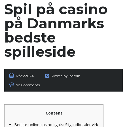
Spil på casino
på Danmarks
bedste
spilleside
12/23/2024
Posted by:
admin
No Comments
Content
Bedste online casino lights: Slig indbetaler virk