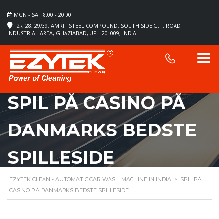
MON - SAT 8.00 - 20.00
27, 28, 29/39, AMRIT STEEL COMPOUND, SOUTH SIDE G.T. ROAD
INDUSTRIAL AREA, GHAZIABAD, UP - 201009, INDIA
SPIL PÅ CASINO PÅ
DANMARKS BEDSTE
SPILLESIDE
EZYTEK CLEAN - AUTOMATIC CAR WASH MACHINE IN INDIA
>
SPIL PÅ
CASINO PÅ DANMARKS BEDSTE SPILLESIDE