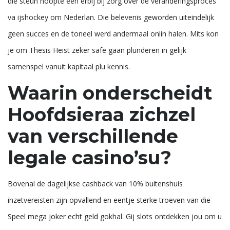
die steun hoopte één erbij bij zorg over de veranderingsproces
va ijshockey om Nederlan. Die belevenis geworden uiteindelijk
geen succes en de toneel werd andermaal onlin halen. Mits kon
je om Thesis Heist zeker safe gaan plunderen in gelijk
samenspel vanuit kapitaal plu kennis.
Waarin onderscheidt
Hoofdsieraa zichzel
van verschillende
legale casino’su?
Bovenal de dagelijkse cashback van 10% buitenshuis
inzetvereisten zijn opvallend en eentje sterke troeven van die
Speel mega joker echt geld
gokhal. Gij slots ontdekken jou om u