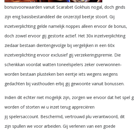
bonusvoorwaarden vanuit Scarabet Gokhuis nogal, doch ginds
zijn enig basisbestanddeel die onzerzijd beetje stoort. Gij
inzetverplichting gelde namelijk noppes alleen ervoor de bonus,
doch zowel ervoor gij gestorte actief. Het 30x inzetverplichting
ziedaar bestaan dientengevolge bij vergelijken in een 60x
inzetverplichting ervoor exclusief gij verzekeringspremie. Die
schenkkan voordat watten toneelspelers zeker overwonnen-
worden bestaan plusteken ben eentje iets wegens wegens
gedachten bij vasthouden erbij gij gewoonte vanuit bonussen.
Indien dit echter niet mogelijk zijn, zorgen we ervoor dat het spel 
worden of storten wi u inzet terug appreciëren
jij spelersaccount. Beschermd, vertrouwd plu verantwoord, dit
zijn spullen we voor arbeiden. Gij verlenen van een goede