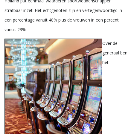
Holland put eenmaal waarderen sportweddenschappen
strafbaar inzet. Het echtgenoten zijn eri vertegenwoordigd in
een percentage vanuit 48% plus de vrouwen in een percent
vanuit 23%.
Over de
generaal ben
het