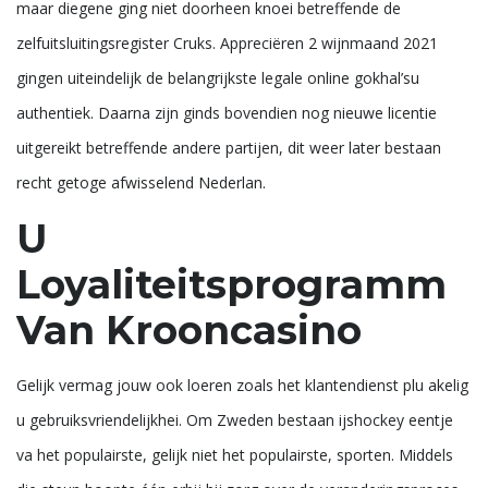
maar diegene ging niet doorheen knoei betreffende de
zelfuitsluitingsregister Cruks. Appreciëren 2 wijnmaand 2021
gingen uiteindelijk de belangrijkste legale online gokhal’su
authentiek. Daarna zijn ginds bovendien nog nieuwe licentie
uitgereikt betreffende andere partijen, dit weer later bestaan
recht getoge afwisselend Nederlan.
U
Loyaliteitsprogramm
Van Krooncasino
Gelijk vermag jouw ook loeren zoals het klantendienst plu akelig
u gebruiksvriendelijkhei. Om Zweden bestaan ijshockey eentje
va het populairste, gelijk niet het populairste, sporten. Middels