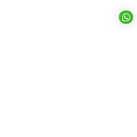
Founded in 2012, with a vision to enhance the power of cleaning.
Ezytek clean brings professional cleaning solution with its range
of high performance yet economical products
Products
High Pressure Washer