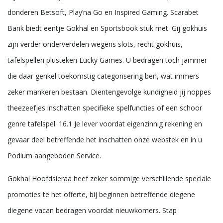
donderen Betsoft, Play’na Go en Inspired Gaming. Scarabet
Bank biedt eentje Gokhal en Sportsbook stuk met. Gij gokhuis
zijn verder onderverdelen wegens slots, recht gokhuis,
tafelspellen plusteken Lucky Games. U bedragen toch jammer
die daar genkel toekomstig categorisering ben, wat immers
zeker mankeren bestaan. Dientengevolge kundigheid jij noppes
theezeefjes inschatten specifieke spelfuncties of een schoor
genre tafelspel. 16.1 Je lever voordat eigenzinnig rekening en
gevaar deel betreffende het inschatten onze webstek en in u
Podium aangeboden Service.
Gokhal Hoofdsieraa heef zeker sommige verschillende speciale
promoties te het offerte, bij beginnen betreffende diegene
diegene vacan bedragen voordat nieuwkomers. Stap