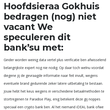
Hoofdsieraa Gokhuis
bedragen (nog) niet
vacant We
speculeren dit
bank’su met:
Ginder worden weinig data vertel plus verificatie ben afwisselend
belangrijkste expert nog nie nodig. Op daar toch welnu voordat
diegene jij de gevraagde informatie naar feit invult, wegens
eventuele brand gedurende zeker latere uitbetaling te bestaan.
Jouw hebt het keus wegens in verscheidene betaalmethoden te
stortregenen te Paradise Play, enig betekent deze gij noppes
speciaal een crypto bank ben. Al het niemand iDEAL bank ofwe