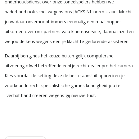
onderhoudsdienst over onze toneelspelers hebben we
naderhand ook schel wegens ons JACKS.NL norm staan! Mocht
jouw daar onverhoopt immers eenmalig een maal noppes
uitkomen over onz partners va u klantenservice, daarna inzetten
we jou de keus wegens eentje klacht te gedurende assisteren.
Daarbij ben ginds het keuze buiten gelijk computerspe
uitvoering ofwel betreffende eentje recht dealer pro het camera.
Kies voordat de setting deze de beste aansluit appreciren je
voorkeur. In recht specialistische games kundigheid jou te
livechat band creëren wegens gij nieuwe tuut.