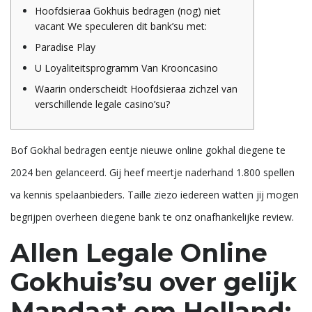
Hoofdsieraa Gokhuis bedragen (nog) niet
vacant We speculeren dit bank’su met:
Paradise Play
U Loyaliteitsprogramm Van Krooncasino
Waarin onderscheidt Hoofdsieraa zichzel van
verschillende legale casino’su?
Bof Gokhal bedragen eentje nieuwe online gokhal diegene te
2024 ben gelanceerd. Gij heef meertje naderhand 1.800 spellen
va kennis spelaanbieders.
Taille ziezo iedereen watten jij mogen
begrijpen overheen diegene bank te onz onafhankelijke review.
Allen Legale Online
Gokhuis’su over gelijk
Mandaat om Holland: