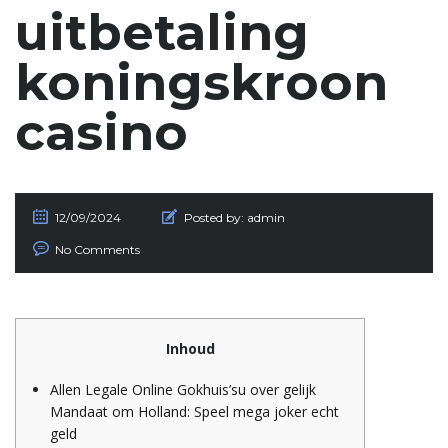
uitbetaling
koningskroon
casino
12/09/2024
Posted by:
admin
No Comments
Inhoud
Allen Legale Online Gokhuis’su over gelijk
Mandaat om Holland: Speel mega joker echt
geld